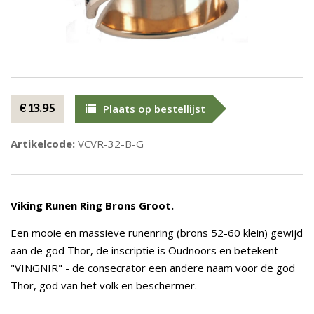
€ 13.95
Plaats op bestellijst
Artikelcode:
VCVR-32-B-G
Viking Runen Ring Brons Groot.
Een mooie en massieve runenring (brons 52-60 klein) gewijd
aan de god Thor, de inscriptie is Oudnoors en betekent
"VINGNIR" - de consecrator een andere naam voor de god
Thor, god van het volk en beschermer.