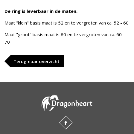
De ring is leverbaar in de maten.
Maat "klein" basis maat is 52 en te vergroten van ca. 52 - 60
Maat "groot" basis maat is 60 en te vergroten van ca. 60 -
70
Terug naar overzicht