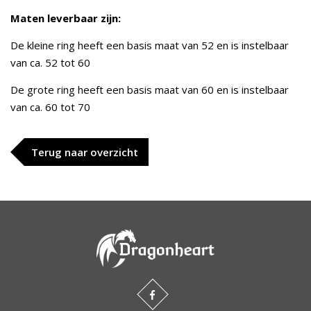
Maten leverbaar zijn:
De kleine ring heeft een basis maat van 52 en is instelbaar
van ca. 52 tot 60
De grote ring heeft een basis maat van 60 en is instelbaar
van ca. 60 tot 70
Terug naar overzicht