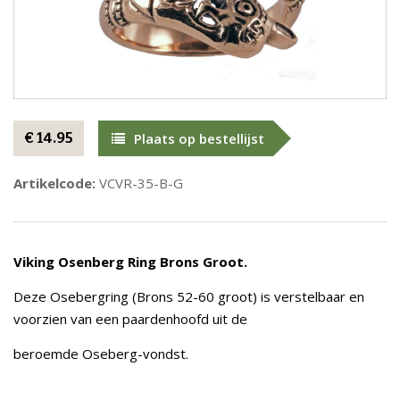
€ 14.95
Plaats op bestellijst
Artikelcode:
VCVR-35-B-G
Viking Osenberg Ring Brons Groot.
Deze Osebergring (Brons 52-60 groot) is verstelbaar en
voorzien van een paardenhoofd uit de
beroemde Oseberg-vondst.