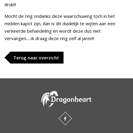
druk!!!
Mocht de ring ondanks deze waarschuwing toch in het
midden kapot zijn, dan is dit duidelijk te wijten aan een
verkeerde behandeling en wordt deze dus niet
vervangen.....Ik draag deze ring zelf al jaren!!
Terug naar overzicht