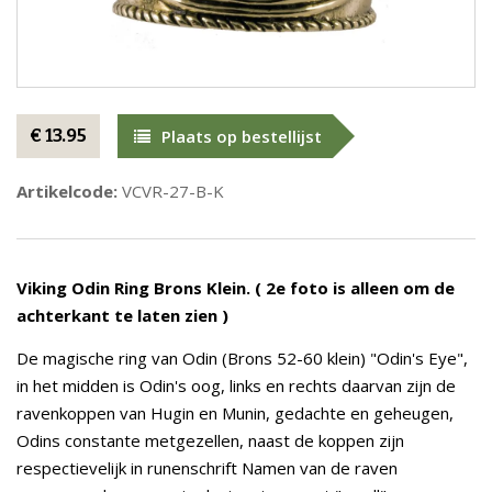
€ 13.95
Plaats op bestellijst
Artikelcode:
VCVR-27-B-K
Viking Odin Ring Brons Klein. ( 2e foto is alleen om de
achterkant te laten zien )
De magische ring van Odin (Brons 52-60 klein) "Odin's Eye",
in het midden is Odin's oog, links en rechts daarvan zijn de
ravenkoppen van Hugin en Munin, gedachte en geheugen,
Odins constante metgezellen, naast de koppen zijn
respectievelijk in runenschrift Namen van de raven