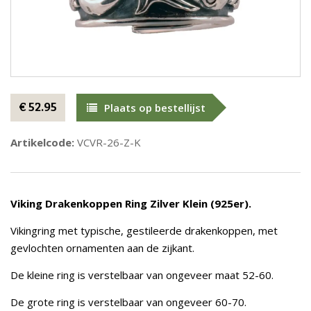
€ 52.95
Plaats op bestellijst
Artikelcode:
VCVR-26-Z-K
Viking Drakenkoppen Ring Zilver Klein (925er).
Vikingring met typische, gestileerde drakenkoppen, met
gevlochten ornamenten aan de zijkant.
De kleine ring is verstelbaar van ongeveer maat 52-60.
De grote ring is verstelbaar van ongeveer 60-70.