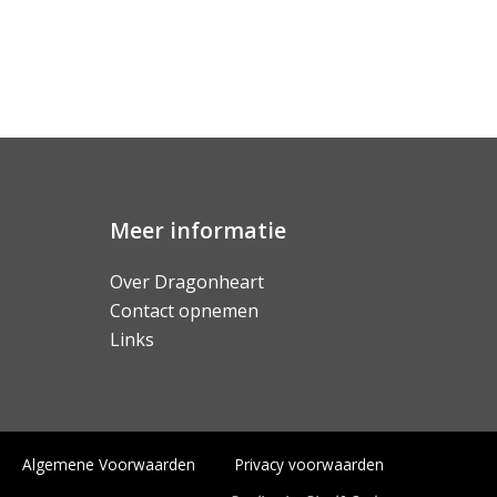
Meer informatie
Over Dragonheart
Contact opnemen
Links
Algemene Voorwaarden
Privacy voorwaarden