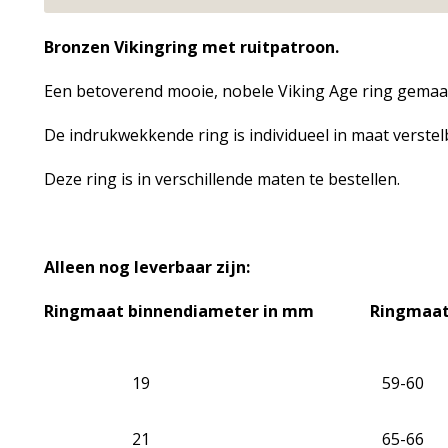
Bronzen Vikingring met ruitpatroon.
Een betoverend mooie, nobele Viking Age ring gemaa
De indrukwekkende ring is individueel in maat verstel
Deze ring is in verschillende maten te bestellen.
Alleen nog leverbaar zijn:
Ringmaat binnendiameter in mm Ringmaat 
19 59-60
21 65-66