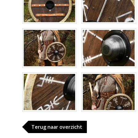
Terug naar overzicht