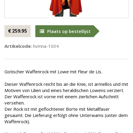
€ 259.95
Plaats op bestellijst
Artikelcode:
hvmna-1034
Gotischer Waffenrock mit Lowe mit Fleur de Lis.
Dieser Waffenrock reicht bis an die Knie, ist armellos und mit
Motiven von Lilien und eines heraldischen Lowens verziert.
Der Waffenrock ist vorne mit einem zierlichen Aufschnitt
versehen.
Der Rock ist mit geflochtener Borte mit Metallfaser
gesaumt. Die Lieferung erfolgt ohne Unterwams (unter dem
Waffenrock).