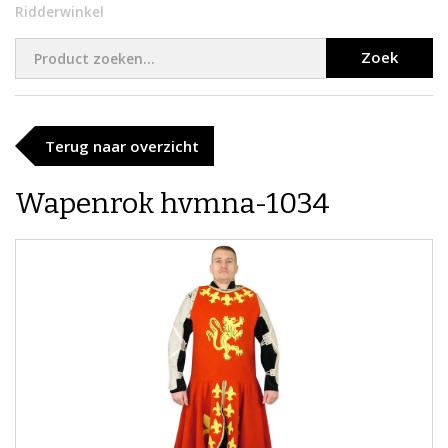
Ridderwinkel
Zoek
Terug naar overzicht
Wapenrok hvmna-1034