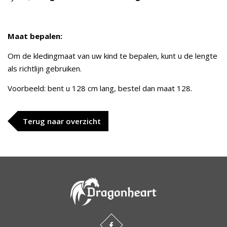
Maat bepalen:
Om de kledingmaat van uw kind te bepalen, kunt u de lengte
als richtlijn gebruiken.
Voorbeeld: bent u 128 cm lang, bestel dan maat 128.
Terug naar overzicht