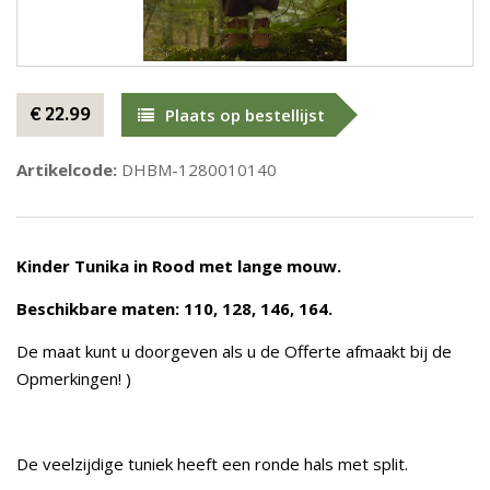
€ 22.99
Plaats op bestellijst
Artikelcode:
DHBM-1280010140
Kinder Tunika in Rood met lange mouw.
Beschikbare maten: 110, 128, 146, 164.
De maat kunt u doorgeven als u de Offerte afmaakt bij de
Opmerkingen! )
De veelzijdige tuniek heeft een ronde hals met split.