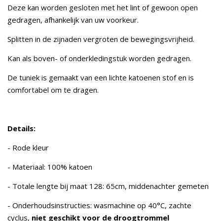
Deze kan worden gesloten met het lint of gewoon open
gedragen, afhankelijk van uw voorkeur.
Splitten in de zijnaden vergroten de bewegingsvrijheid.
Kan als boven- of onderkledingstuk worden gedragen.
De tuniek is gemaakt van een lichte katoenen stof en is
comfortabel om te dragen.
Details:
- Rode kleur
- Materiaal: 100% katoen
- Totale lengte bij maat 128: 65cm, middenachter gemeten
- Onderhoudsinstructies: wasmachine op 40°C, zachte
cyclus,
niet geschikt voor de droogtrommel