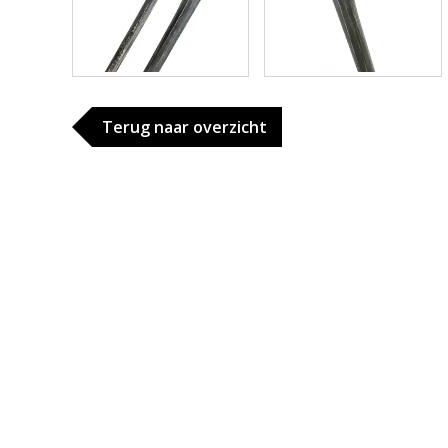
Terug naar overzicht