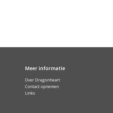
Meer informatie
Over Dragonheart
Contact opnemen
Links