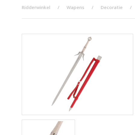
Ridderwinkel
Wapens
Decoratie