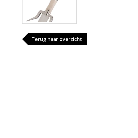
Terug naar overzicht