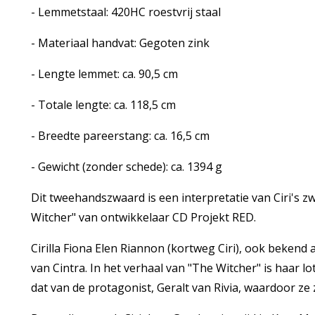
- Lemmetstaal: 420HC roestvrij staal
- Materiaal handvat: Gegoten zink
- Lengte lemmet: ca. 90,5 cm
- Totale lengte: ca. 118,5 cm
- Breedte pareerstang: ca. 16,5 cm
- Gewicht (zonder schede): ca. 1394 g
Dit tweehandszwaard is een interpretatie van Ciri's z
Witcher" van ontwikkelaar CD Projekt RED.
Cirilla Fiona Elen Riannon (kortweg Ciri), ook bekend 
van Cintra. In het verhaal van "The Witcher" is haar 
dat van de protagonist, Geralt van Rivia, waardoor ze 