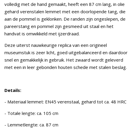
volledig met de hand gemaakt, heeft een 87 cm lang, in olie
gehard verenstalen lemmet met een doorlopende tang, die
aan de pommel is geklonken. De randen zijn ongeslepen, de
pareerstang en pommel zijn gesmeed uit staal en het
handvat is omwikkeld met ijzerdraad.
Deze uiterst nauwkeurige replica van een origineel
museumstuk is zeer licht, goed uitgebalanceerd en daardoor
snel en gemakkelijk in gebruik. Het zwaard wordt geleverd
met een in leer gebonden houten schede met stalen beslag.
Details:
- Materiaal lemmet: EN45 verenstaal, gehard tot ca. 48 HRC
- Totale lengte: ca. 105 cm
- Lemmetlengte: ca. 87 cm