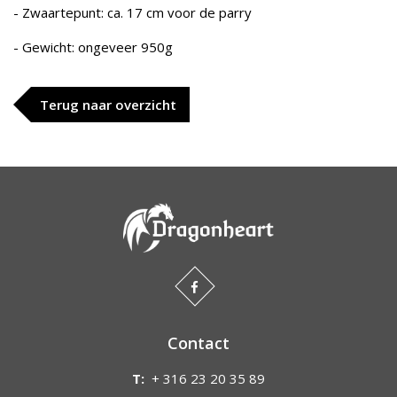
- Zwaartepunt: ca. 17 cm voor de parry
- Gewicht: ongeveer 950g
Terug naar overzicht
Contact
T:
+ 316 23 20 35 89