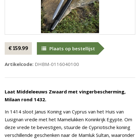
€ 159.99
Plaats op bestellijst
Artikelcode:
DHBM-0116040100
Laat Middeleeuws Zwaard met vingerbescherming,
Milaan rond 1432.
In 1414 sloot Janus Koning van Cyprus van het Huis van
Lusignan vrede met het Mamelukken Koninkrijk Egypte. Om
deze vrede te bevestigen, stuurde de Cypriotische koning
verschillende geschenken naar de Mamluk Sultan, waaronder