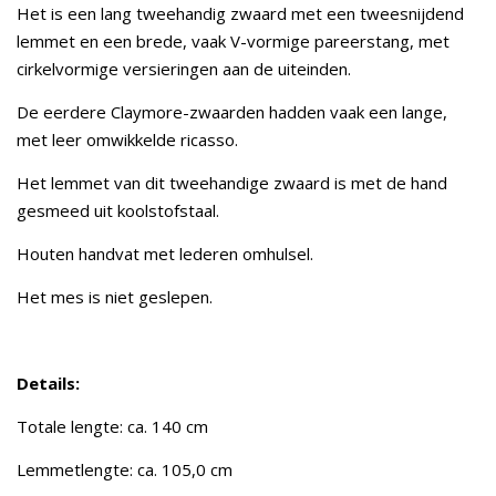
Het is een lang tweehandig zwaard met een tweesnijdend
lemmet en een brede, vaak V-vormige pareerstang, met
cirkelvormige versieringen aan de uiteinden.
De eerdere Claymore-zwaarden hadden vaak een lange,
met leer omwikkelde ricasso.
Het lemmet van dit tweehandige zwaard is met de hand
gesmeed uit koolstofstaal.
Houten handvat met lederen omhulsel.
Het mes is niet geslepen.
Details:
Totale lengte: ca. 140 cm
Lemmetlengte: ca. 105,0 cm