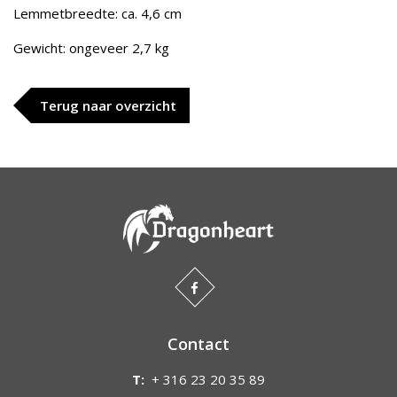
Lemmetbreedte: ca. 4,6 cm
Gewicht: ongeveer 2,7 kg
Terug naar overzicht
Contact
T:
+ 316 23 20 35 89