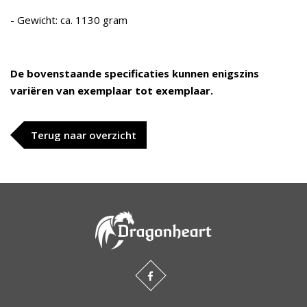
- Gewicht: ca. 1130 gram
De bovenstaande specificaties kunnen enigszins
variëren van exemplaar tot exemplaar.
Terug naar overzicht