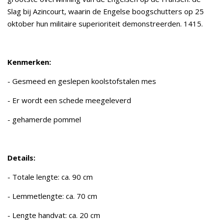
Slag bij Azincourt, waarin de Engelse boogschutters op 25
oktober hun militaire superioriteit demonstreerden. 1415.
Kenmerken:
- Gesmeed en geslepen koolstofstalen mes
- Er wordt een schede meegeleverd
- gehamerde pommel
Details:
- Totale lengte: ca. 90 cm
- Lemmetlengte: ca. 70 cm
- Lengte handvat: ca. 20 cm