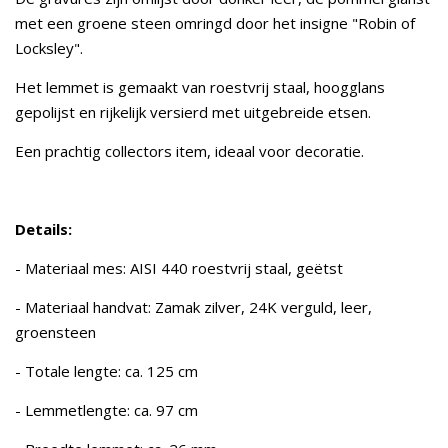
met een groene steen omringd door het insigne "Robin of
Locksley".
Het lemmet is gemaakt van roestvrij staal, hoogglans
gepolijst en rijkelijk versierd met uitgebreide etsen.
Een prachtig collectors item, ideaal voor decoratie.
Details:
- Materiaal mes: AISI 440 roestvrij staal, geëtst
- Materiaal handvat: Zamak zilver, 24K verguld, leer,
groensteen
- Totale lengte: ca. 125 cm
- Lemmetlengte: ca. 97 cm