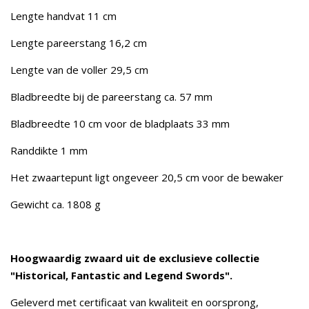
Lengte handvat 11 cm
Lengte pareerstang 16,2 cm
Lengte van de voller 29,5 cm
Bladbreedte bij de pareerstang ca. 57 mm
Bladbreedte 10 cm voor de bladplaats 33 mm
Randdikte 1 mm
Het zwaartepunt ligt ongeveer 20,5 cm voor de bewaker
Gewicht ca. 1808 g
Hoogwaardig zwaard uit de exclusieve collectie
"Historical, Fantastic and Legend Swords".
Geleverd met certificaat van kwaliteit en oorsprong,