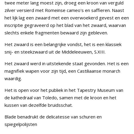
twee meter lang moest zijn, droeg een kroon van verguld
zilver versierd met Romeinse cameo's en saffieren. Naast
het lijk lag een zwaard met een overwoekerd gevest en een
inscriptie gegraveerd op het blad van het zwaard, waarvan
slechts enkele fragmenten bewaard zijn gebleven.
Het zwaard is een belangrijke vondst, het is een klassiek
snij- en steekzwaard uit de Middeleeuwen, S.XIII.
Het zwaard werd in uitstekende staat gevonden. Het is een
magnifiek wapen voor zijn tijd, een Castiliaanse monarch
waardig.
Het is open voor het publiek in het Tapestry Museum van
de kathedraal van Toledo, samen met de kroon en het
kussen van dezelfde bruidsschat.
Blade benadrukt de delicatesse van schuren en
spiegelpolijsten