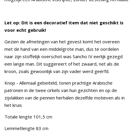
Let op: Dit is een decoratief item dat niet geschikt is
voor echt gebruik!
Gezien de afmetingen van het gevest komt het overeen
met de hand van een middelgrote man, dus te oordelen
naar zijn stoffelijk overschot was Sancho IV eerlijk gezegd
een lange man. Dit suggereert of het zwaard, net als de
kroon, zoals gewoonlijk van zijn vader werd geërfd.
Knop - Allemaal gebeiteld, tonen prachtige Arabische
patronen in de twee cirkels van hun gezichten en op de
zijvlakken van de pennen herhalen dezelfde motieven als in
het kruis
Totale lengte 101,5 cm
Lemmetlengte 83 cm