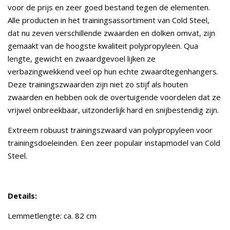
voor de prijs en zeer goed bestand tegen de elementen.
Alle producten in het trainingsassortiment van Cold Steel,
dat nu zeven verschillende zwaarden en dolken omvat, zijn
gemaakt van de hoogste kwaliteit polypropyleen. Qua
lengte, gewicht en zwaardgevoel lijken ze
verbazingwekkend veel op hun echte zwaardtegenhangers.
Deze trainingszwaarden zijn niet zo stijf als houten
zwaarden en hebben ook de overtuigende voordelen dat ze
vrijwel onbreekbaar, uitzonderlijk hard en snijbestendig zijn.
Extreem robuust trainingszwaard van polypropyleen voor
trainingsdoeleinden. Een zeer populair instapmodel van Cold
Steel.
Details:
Lemmetlengte: ca. 82 cm