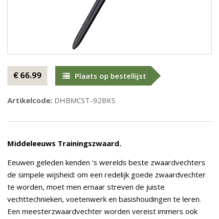
€ 66.99
Plaats op bestellijst
Artikelcode:
DHBMCST-92BKS
Middeleeuws Trainingszwaard.
Eeuwen geleden kenden 's werelds beste zwaardvechters
de simpele wijsheid: om een redelijk goede zwaardvechter
te worden, moet men ernaar streven de juiste
vechttechnieken, voetenwerk en basishoudingen te leren.
Een meesterzwaardvechter worden vereist immers ook