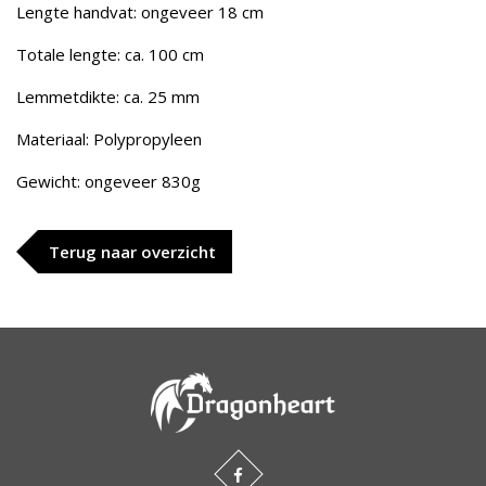
Lengte handvat: ongeveer 18 cm
Totale lengte: ca. 100 cm
Lemmetdikte: ca. 25 mm
Materiaal: Polypropyleen
Gewicht: ongeveer 830g
Terug naar overzicht