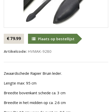
€ 79.99
Plaats op bestellijst
Artikelcode:
HVMAK-9280
Zwaardschede Rapier Bruin leder.
Lengte max: 95 cm
Breedte bovenkant schede ca. 3 cm
Breedte in het midden op ca. 2.6 cm