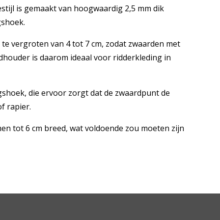
stijl is gemaakt van hoogwaardig 2,5 mm dik
gshoek.
 te vergroten van 4 tot 7 cm, zodat zwaarden met
ouder is daarom ideaal voor ridderkleding in
shoek, die ervoor zorgt dat de zwaardpunt de
f rapier.
men tot 6 cm breed, wat voldoende zou moeten zijn