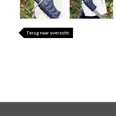
Terug naar overzicht