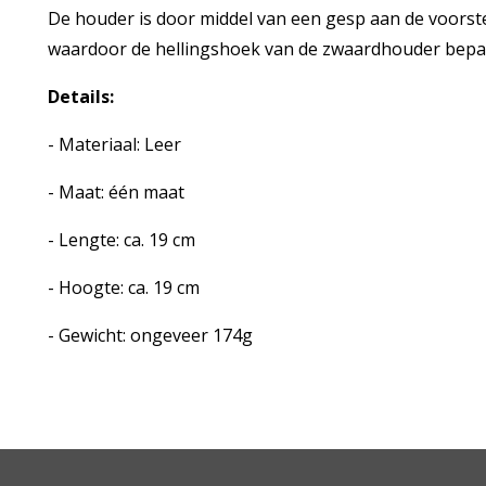
De houder is door middel van een gesp aan de voorst
waardoor de hellingshoek van de zwaardhouder bepa
Details:
- Materiaal: Leer
- Maat: één maat
- Lengte: ca. 19 cm
- Hoogte: ca. 19 cm
- Gewicht: ongeveer 174g