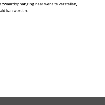
e zwaardophanging naar wens te verstellen,
ald kan worden.