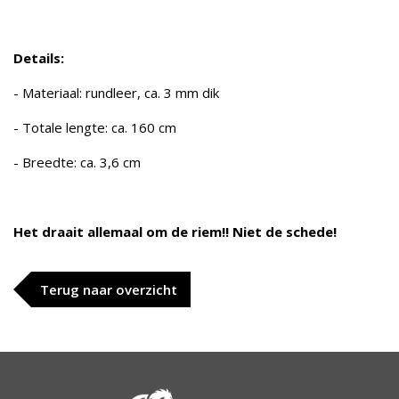
Details:
- Materiaal: rundleer, ca. 3 mm dik
- Totale lengte: ca. 160 cm
- Breedte: ca. 3,6 cm
Het draait allemaal om de riem!! Niet de schede!
Terug naar overzicht