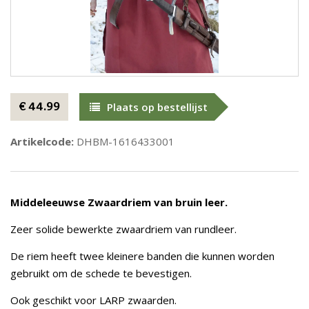
€ 44.99
Plaats op bestellijst
Artikelcode:
DHBM-1616433001
Middeleeuwse Zwaardriem van bruin leer.
Zeer solide bewerkte zwaardriem van rundleer.
De riem heeft twee kleinere banden die kunnen worden
gebruikt om de schede te bevestigen.
Ook geschikt voor LARP zwaarden.