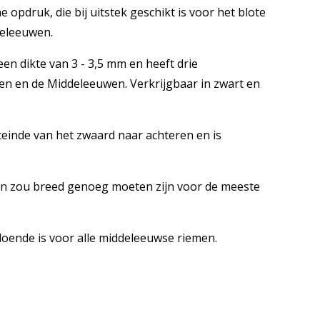
pdruk, die bij uitstek geschikt is voor het blote
deleeuwen.
n dikte van 3 - 3,5 mm en heeft drie
ngen en de Middeleeuwen. Verkrijgbaar in zwart en
einde van het zwaard naar achteren en is
n zou breed genoeg moeten zijn voor de meeste
doende is voor alle middeleeuwse riemen.