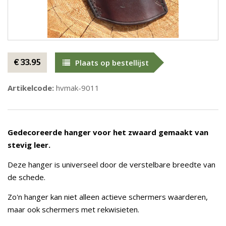
€ 33.95
Plaats op bestellijst
Artikelcode:
hvmak-9011
Gedecoreerde hanger voor het zwaard gemaakt van
stevig leer.
Deze hanger is universeel door de verstelbare breedte van
de schede.
Zo'n hanger kan niet alleen actieve schermers waarderen,
maar ook schermers met rekwisieten.