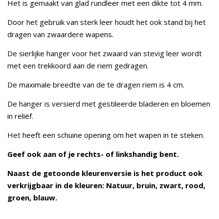
Het is gemaakt van glad rundleer met een dikte tot 4 mm.
Door het gebruik van sterk leer houdt het ook stand bij het
dragen van zwaardere wapens.
De sierlijke hanger voor het zwaard van stevig leer wordt
met een trekkoord aan de riem gedragen.
De maximale breedte van de te dragen riem is 4 cm.
De hanger is versierd met gestileerde bladeren en bloemen
in reliëf.
Het heeft een schuine opening om het wapen in te steken.
Geef ook aan of je rechts- of linkshandig bent.
Naast de getoonde kleurenversie is het product ook
verkrijgbaar in de kleuren: Natuur, bruin, zwart, rood,
groen, blauw.