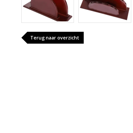
Terug naar overzicht