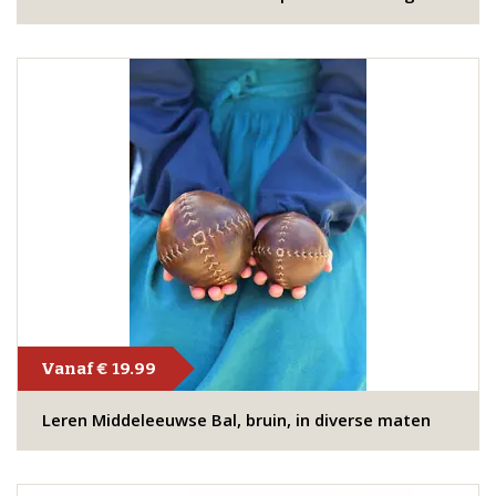
Vanaf € 19.99
Leren Middeleeuwse Bal, bruin, in diverse maten