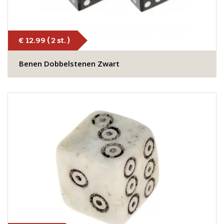
€ 12.99 ( 2 st. )
Benen Dobbelstenen Zwart