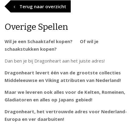
Terug naar overzicht
Overige Spellen
Wil je een Schaaktafel kopen? Of wil je
schaakstukken kopen?
Dan ben je bij Dragonheart aan het juiste adres!
Dragonheart levert één van de grootste collecties
Middeleeuwse en Viking attributen van Nederland!
Maar we leveren ook alles voor de Kelten, Romeinen,
Gladiatoren en alles op Japans gebied!
Dragonheart, het vertrouwde adres voor Nederland-
Europa en ver daarbuiten!