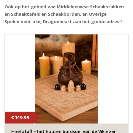
Ook op het gebied van Middeleeuwse Schaakstukken
en Schaaktafels en Schaakborden, en Overige
Spelen bent u bij Dragonheart aan het goede adres!!
€ 149.99
Hnefatafl – het houten bordspel van de Vikingen