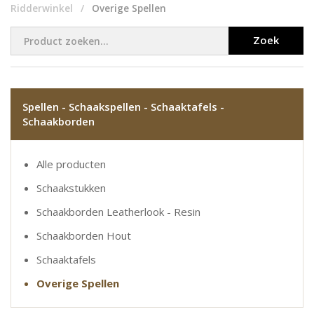
Ridderwinkel
Overige Spellen
Zoek
Spellen - Schaakspellen - Schaaktafels -
Schaakborden
Alle producten
Schaakstukken
Schaakborden Leatherlook - Resin
Schaakborden Hout
Schaaktafels
Overige Spellen