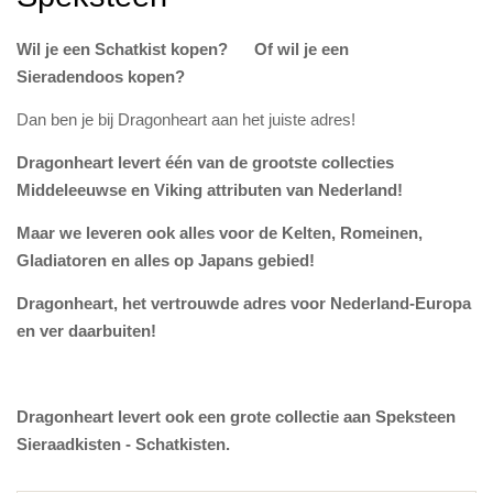
Wil je een Schatkist kopen? Of wil je een
Sieradendoos kopen?
Dan ben je bij Dragonheart aan het juiste adres!
Dragonheart levert één van de grootste collecties
Middeleeuwse en Viking attributen van Nederland!
Maar we leveren ook alles voor de Kelten, Romeinen,
Gladiatoren en alles op Japans gebied!
Dragonheart, het vertrouwde adres voor Nederland-Europa
en ver daarbuiten!
Dragonheart levert ook een grote collectie aan Speksteen
Sieraadkisten - Schatkisten.