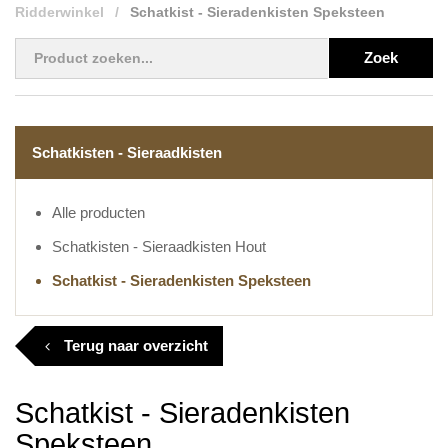
Ridderwinkel
Schatkist - Sieradenkisten Speksteen
Zoek
Schatkisten - Sieraadkisten
Alle producten
Schatkisten - Sieraadkisten Hout
Schatkist - Sieradenkisten Speksteen
Terug naar overzicht
Schatkist - Sieradenkisten
Speksteen