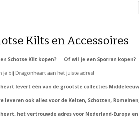
otse Kilts en Accessoires
 een Schotse Kilt kopen? Of wil je een Sporran kopen?
 je bij Dragonheart aan het juiste adres!
heart levert één van de grootste collecties Middeleeuw
 leveren ook alles voor de Kelten, Schotten, Romeinen,
heart, het vertrouwde adres voor Nederland-Europa en 