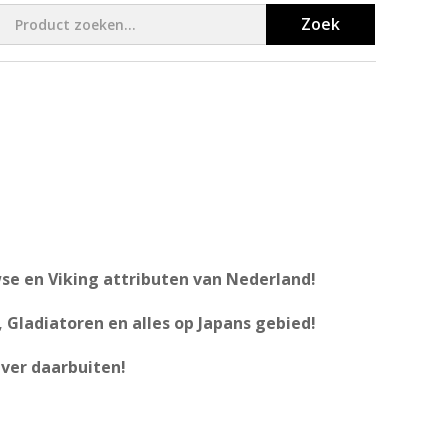
Zoek
se en Viking attributen van Nederland!
 Gladiatoren en alles op Japans gebied!
ver daarbuiten!