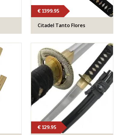
€ 1399.95
Citadel Tanto Flores
€ 129.95