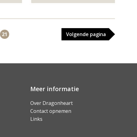
21
Volgende
pagina
Meer informatie
Over Dragonheart
Contact opnemen
Links