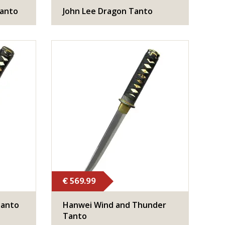
Tanto
John Lee Dragon Tanto
€ 569.99
Tanto
​Hanwei Wind and Thunder
Tanto