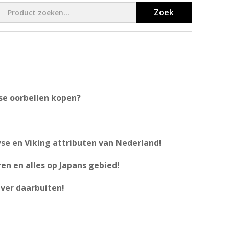
Zoek
e oorbellen kopen?
se en Viking attributen van Nederland!
en en alles op Japans gebied!
ver daarbuiten!