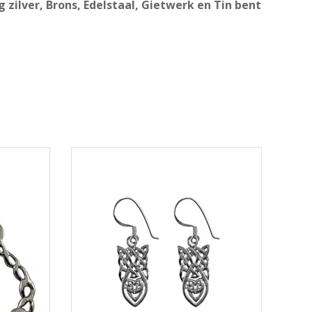
zilver, Brons, Edelstaal, Gietwerk en Tin bent