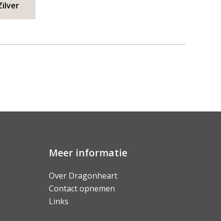
ilver
Meer informatie
Over Dragonheart
Contact opnemen
Links