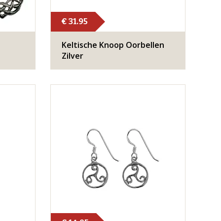
€ 31.95
Keltische Knoop Oorbellen
Zilver