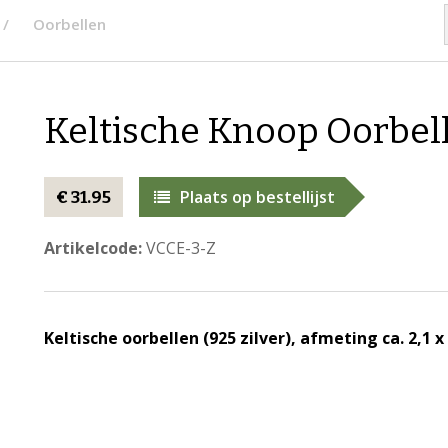
Oorbellen
Keltische Knoop Oorbell
Plaats op bestellijst
€ 31.95
Artikelcode:
VCCE-3-Z
Keltische oorbellen (925 zilver), afmeting ca. 2,1 