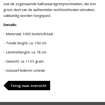
ook de zogenaamde halfzwaardgreeptechnieken, die een
groot deel van de authentieke vechtmethoden uitmaken,
vakkundig worden toegepast.
Details:
- Materiaal: 1065 koolstofstaal
- Totale lengte: ca. 100 cm
- Lemmetlengte: ca. 78 cm
- Gewicht: ca. 1135 gram
- Inclusief lederen schede
Terug naar overzicht