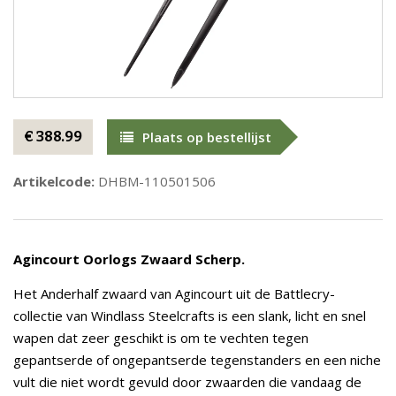
€ 388.99
Plaats op bestellijst
Artikelcode:
DHBM-110501506
Agincourt Oorlogs Zwaard Scherp.
Het Anderhalf zwaard van Agincourt uit de Battlecry-
collectie van Windlass Steelcrafts is een slank, licht en snel
wapen dat zeer geschikt is om te vechten tegen
gepantserde of ongepantserde tegenstanders en een niche
vult die niet wordt gevuld door zwaarden die vandaag de