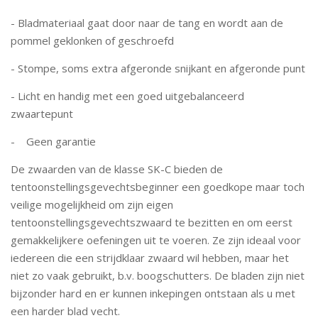
- Bladmateriaal gaat door naar de tang en wordt aan de
pommel geklonken of geschroefd
- Stompe, soms extra afgeronde snijkant en afgeronde punt
- Licht en handig met een goed uitgebalanceerd
zwaartepunt
- Geen garantie
De zwaarden van de klasse SK-C bieden de
tentoonstellingsgevechtsbeginner een goedkope maar toch
veilige mogelijkheid om zijn eigen
tentoonstellingsgevechtszwaard te bezitten en om eerst
gemakkelijkere oefeningen uit te voeren. Ze zijn ideaal voor
iedereen die een strijdklaar zwaard wil hebben, maar het
niet zo vaak gebruikt, b.v. boogschutters. De bladen zijn niet
bijzonder hard en er kunnen inkepingen ontstaan als u met
een harder blad vecht.