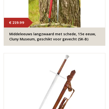
€ 219.99
Middeleeuws langzwaard met schede, 15e eeuw,
Cluny Museum, geschikt voor gevecht (SK-B)