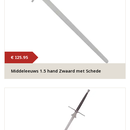
€ 125.95
Middeleeuws 1.5 hand Zwaard met Schede