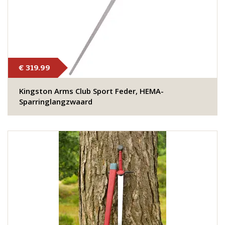
€ 319.99
Kingston Arms Club Sport Feder, HEMA-
Sparringlangzwaard