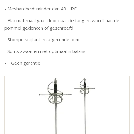
- Meshardheid: minder dan 48 HRC
- Bladmateriaal gaat door naar de tang en wordt aan de
pommel geklonken of geschroefd
- Stompe snijkant en afgeronde punt
- Soms zwaar en niet optimaal in balans
- Geen garantie