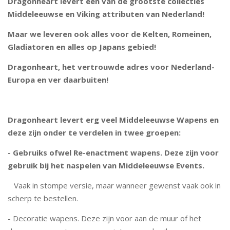
Dragonheart levert één van de grootste collecties
Middeleeuwse en Viking attributen van Nederland!
Maar we leveren ook alles voor de Kelten, Romeinen,
Gladiatoren en alles op Japans gebied!
Dragonheart, het vertrouwde adres voor Nederland-
Europa en ver daarbuiten!
Dragonheart levert erg veel Middeleeuwse Wapens en
deze zijn onder te verdelen in twee groepen:
- Gebruiks ofwel Re-enactment wapens. Deze zijn voor
gebruik bij het naspelen van Middeleeuwse Events.
Vaak in stompe versie, maar wanneer gewenst vaak ook in
scherp te bestellen.
- Decoratie wapens. Deze zijn voor aan de muur of het