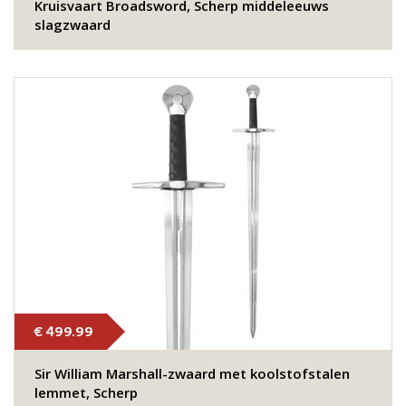
Kruisvaart Broadsword, Scherp middeleeuws
slagzwaard
€ 499.99
Sir William Marshall-zwaard met koolstofstalen
lemmet, Scherp