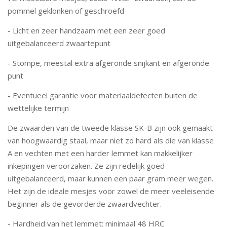
pommel geklonken of geschroefd
- Licht en zeer handzaam met een zeer goed
uitgebalanceerd zwaartepunt
- Stompe, meestal extra afgeronde snijkant en afgeronde
punt
- Eventueel garantie voor materiaaldefecten buiten de
wettelijke termijn
De zwaarden van de tweede klasse SK-B zijn ook gemaakt
van hoogwaardig staal, maar niet zo hard als die van klasse
A en vechten met een harder lemmet kan makkelijker
inkepingen veroorzaken. Ze zijn redelijk goed
uitgebalanceerd, maar kunnen een paar gram meer wegen.
Het zijn de ideale mesjes voor zowel de meer veeleisende
beginner als de gevorderde zwaardvechter.
- Hardheid van het lemmet: minimaal 48 HRC