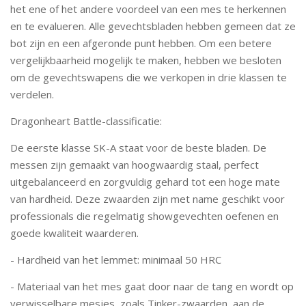
het ene of het andere voordeel van een mes te herkennen
en te evalueren. Alle gevechtsbladen hebben gemeen dat ze
bot zijn en een afgeronde punt hebben. Om een betere
vergelijkbaarheid mogelijk te maken, hebben we besloten
om de gevechtswapens die we verkopen in drie klassen te
verdelen.
Dragonheart Battle-classificatie:
De eerste klasse SK-A staat voor de beste bladen. De
messen zijn gemaakt van hoogwaardig staal, perfect
uitgebalanceerd en zorgvuldig gehard tot een hoge mate
van hardheid. Deze zwaarden zijn met name geschikt voor
professionals die regelmatig showgevechten oefenen en
goede kwaliteit waarderen.
- Hardheid van het lemmet: minimaal 50 HRC
- Materiaal van het mes gaat door naar de tang en wordt op
verwisselbare mesjes, zoals Tinker-zwaarden, aan de