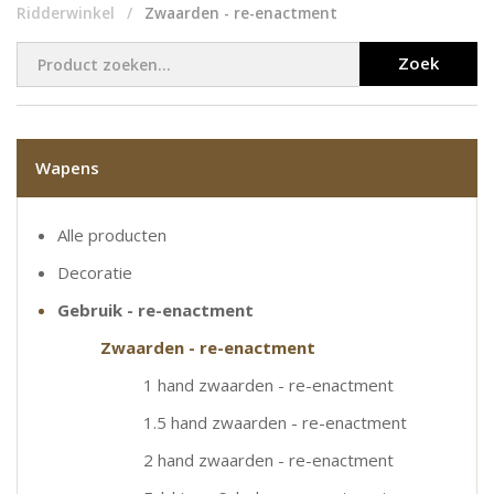
Ridderwinkel
Zwaarden - re-enactment
Zoek
Wapens
Alle producten
Decoratie
Gebruik - re-enactment
Zwaarden - re-enactment
1 hand zwaarden - re-enactment
1.5 hand zwaarden - re-enactment
2 hand zwaarden - re-enactment