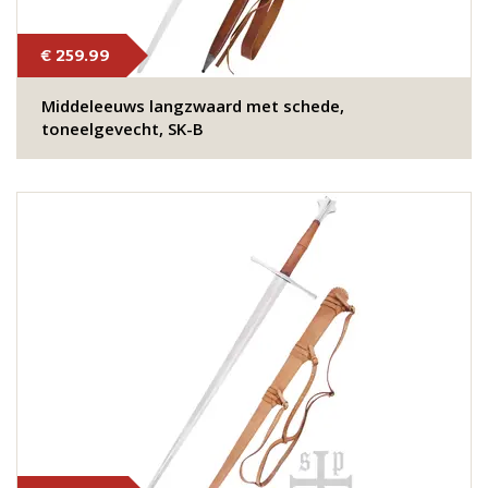
€ 259.99
Middeleeuws langzwaard met schede,
toneelgevecht, SK-B