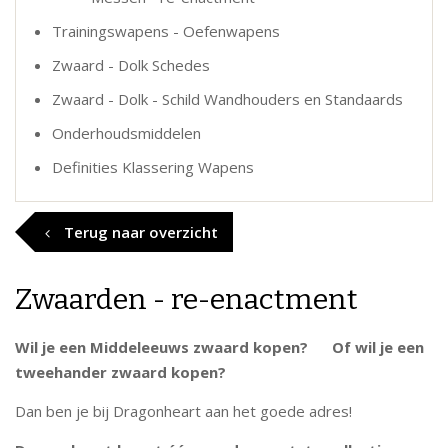
Trainingswapens - Oefenwapens
Zwaard - Dolk Schedes
Zwaard - Dolk - Schild Wandhouders en Standaards
Onderhoudsmiddelen
Definities Klassering Wapens
Terug naar overzicht
Zwaarden - re-enactment
Wil je een Middeleeuws zwaard kopen? Of wil je een
tweehander zwaard kopen?
Dan ben je bij Dragonheart aan het goede adres!