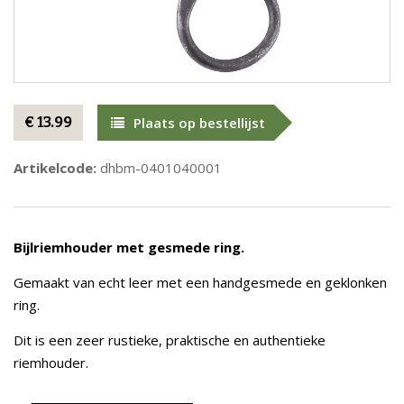
€ 13.99
Plaats op bestellijst
Artikelcode:
dhbm-0401040001
Bijlriemhouder met gesmede ring.
Gemaakt van echt leer met een handgesmede en geklonken
ring.
Dit is een zeer rustieke, praktische en authentieke
riemhouder.