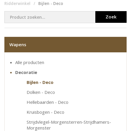
Ridderwinkel
Bijlen - Deco
Zoek
Wapens
Alle producten
Decoratie
Bijlen - Deco
Dolken - Deco
Hellebaarden - Deco
Kruisbogen - Deco
Strijdvlegel-Morgensterren-Strijdhamers-
Morgenster