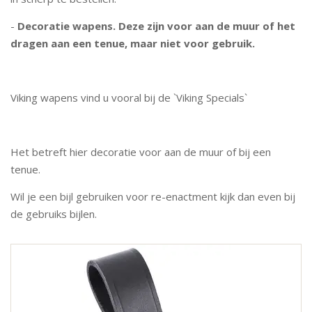
-
Decoratie wapens. Deze zijn voor aan de muur of het
dragen aan een tenue, maar niet voor gebruik.
Viking wapens vind u vooral bij de `Viking Specials`
Het betreft hier decoratie voor aan de muur of bij een
tenue.
Wil je een bijl gebruiken voor re-enactment kijk dan even bij
de gebruiks bijlen.