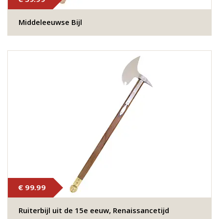
Middeleeuwse Bijl
€ 99.99
Ruiterbijl uit de 15e eeuw, Renaissancetijd