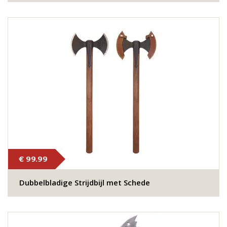
€ 99.99
Dubbelbladige Strijdbijl met Schede