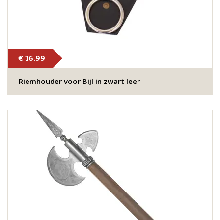
€ 16.99
Riemhouder voor Bijl in zwart leer