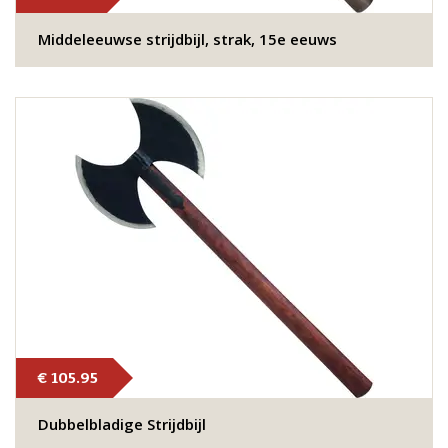
Middeleeuwse strijdbijl, strak, 15e eeuws
€ 105.95
Dubbelbladige Strijdbijl