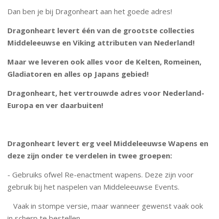
Dan ben je bij Dragonheart aan het goede adres!
Dragonheart levert één van de grootste collecties
Middeleeuwse en Viking attributen van Nederland!
Maar we leveren ook alles voor de Kelten, Romeinen,
Gladiatoren en alles op Japans gebied!
Dragonheart, het vertrouwde adres voor Nederland-
Europa en ver daarbuiten!
Dragonheart levert erg veel Middeleeuwse Wapens en
deze zijn onder te verdelen in twee groepen:
- Gebruiks ofwel Re-enactment wapens. Deze zijn voor
gebruik bij het naspelen van Middeleeuwse Events.
Vaak in stompe versie, maar wanneer gewenst vaak ook
in scherp te bestellen.