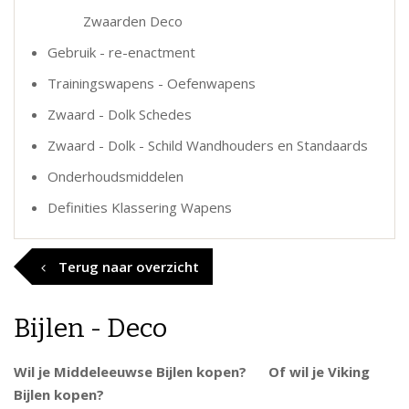
Zwaarden Deco
Gebruik - re-enactment
Trainingswapens - Oefenwapens
Zwaard - Dolk Schedes
Zwaard - Dolk - Schild Wandhouders en Standaards
Onderhoudsmiddelen
Definities Klassering Wapens
Terug naar overzicht
Bijlen - Deco
Wil je Middeleeuwse Bijlen kopen? Of wil je Viking
Bijlen kopen?