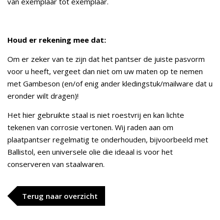
van exemplaar tot exemplaar.
Houd er rekening mee dat:
Om er zeker van te zijn dat het pantser de juiste pasvorm
voor u heeft, vergeet dan niet om uw maten op te nemen
met Gambeson (en/of enig ander kledingstuk/mailware dat u
eronder wilt dragen)!
Het hier gebruikte staal is niet roestvrij en kan lichte
tekenen van corrosie vertonen. Wij raden aan om
plaatpantser regelmatig te onderhouden, bijvoorbeeld met
Ballistol, een universele olie die ideaal is voor het
conserveren van staalwaren.
Terug naar overzicht