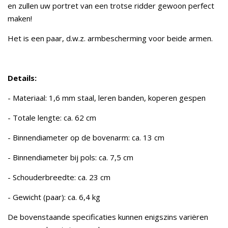
en zullen uw portret van een trotse ridder gewoon perfect
maken!
Het is een paar, d.w.z. armbescherming voor beide armen.
Details:
- Materiaal: 1,6 mm staal, leren banden, koperen gespen
- Totale lengte: ca. 62 cm
- Binnendiameter op de bovenarm: ca. 13 cm
- Binnendiameter bij pols: ca. 7,5 cm
- Schouderbreedte: ca. 23 cm
- Gewicht (paar): ca. 6,4 kg
De bovenstaande specificaties kunnen enigszins variëren