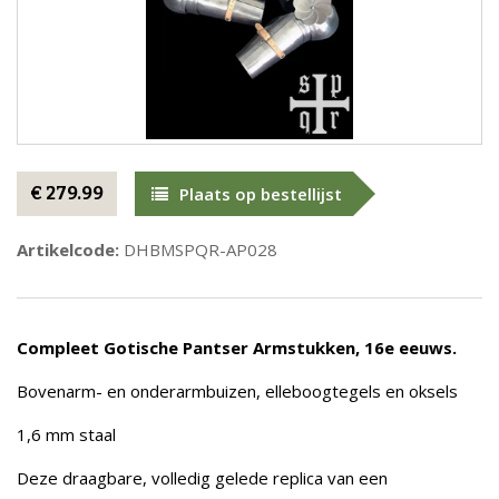
€ 279.99
Plaats op bestellijst
Artikelcode:
DHBMSPQR-AP028
Compleet Gotische Pantser Armstukken, 16e eeuws.
Bovenarm- en onderarmbuizen, elleboogtegels en oksels
1,6 mm staal
Deze draagbare, volledig gelede replica van een