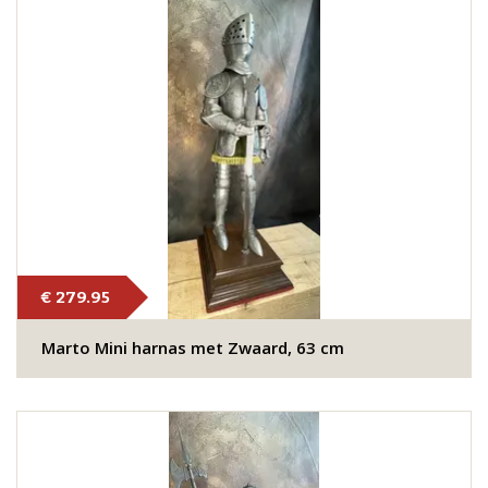
€ 279.95
Marto Mini harnas met Zwaard, 63 cm