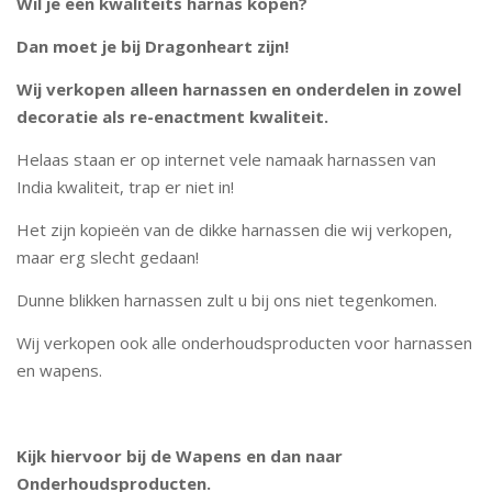
Wil je een kwaliteits harnas kopen?
Dan moet je bij Dragonheart zijn!
Wij verkopen alleen harnassen en onderdelen in zowel
decoratie als re-enactment kwaliteit.
Helaas staan er op internet vele namaak harnassen van
India kwaliteit, trap er niet in!
Het zijn kopieën van de dikke harnassen die wij verkopen,
maar erg slecht gedaan!
Dunne blikken harnassen zult u bij ons niet tegenkomen.
Wij verkopen ook alle onderhoudsproducten voor harnassen
en wapens.
Kijk hiervoor bij de Wapens en dan naar
Onderhoudsproducten.