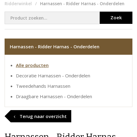
Ridderwinkel
Harnassen - Ridder Harnas - Onderdelen
Zoek
Harnassen - Ridder Harnas - Onderdelen
Alle producten
Decoratie Harnassen - Onderdelen
Tweedehands Harnassen
Draagbare Harnassen - Onderdelen
Terug naar overzicht
Harnassen - Ridder Harnas -