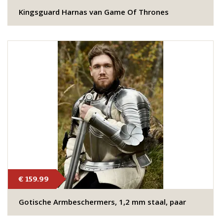
Kingsguard Harnas van Game Of Thrones
€ 159.99
Gotische Armbeschermers, 1,2 mm staal, paar