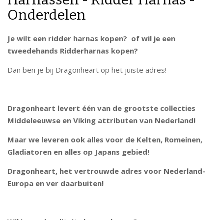
Onderdelen
Je wilt een ridder harnas kopen? of wil je een
tweedehands Ridderharnas kopen?
Dan ben je bij Dragonheart op het juiste adres!
Dragonheart levert één van de grootste collecties
Middeleeuwse en Viking attributen van Nederland!
Maar we leveren ook alles voor de Kelten, Romeinen,
Gladiatoren en alles op Japans gebied!
Dragonheart, het vertrouwde adres voor Nederland-
Europa en ver daarbuiten!