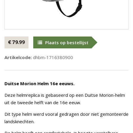
€ 79.99
Plaats op bestellijst
Artikelcode:
dhbm-1716380900
Duitse Morion Helm 16e eeuws.
Deze helmreplica is gebaseerd op een Duitse Morion-helm
uit de tweede helft van de 16e eeuw.
Dit type helm werd vooral gedragen door niet gemonteerde
landsknechten.