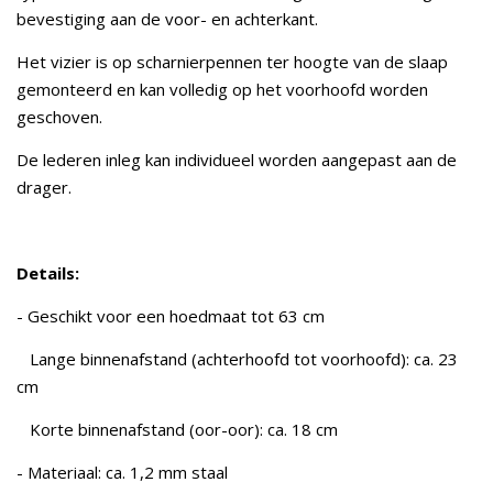
bevestiging aan de voor- en achterkant.
Het vizier is op scharnierpennen ter hoogte van de slaap
gemonteerd en kan volledig op het voorhoofd worden
geschoven.
De lederen inleg kan individueel worden aangepast aan de
drager.
Details:
- Geschikt voor een hoedmaat tot 63 cm
Lange binnenafstand (achterhoofd tot voorhoofd): ca. 23
cm
Korte binnenafstand (oor-oor): ca. 18 cm
- Materiaal: ca. 1,2 mm staal