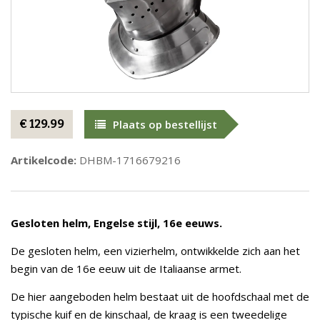
€ 129.99
Plaats op bestellijst
Artikelcode:
DHBM-1716679216
Gesloten helm, Engelse stijl, 16e eeuws.
De gesloten helm, een vizierhelm, ontwikkelde zich aan het
begin van de 16e eeuw uit de Italiaanse armet.
De hier aangeboden helm bestaat uit de hoofdschaal met de
typische kuif en de kinschaal, de kraag is een tweedelige