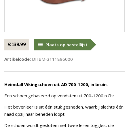
€ 139.99
Plaats op bestellijst
Artikelcode:
DHBM-3111896000
Heimdall Vikingschoen uit AD 700-1200, in bruin.
Een schoen gebaseerd op vondsten uit 700-1200 n.Chr.
Het bovenleer is uit één stuk gesneden, waarbij slechts één
naad opzij naar beneden loopt.
De schoen wordt gesloten met twee leren toggles, die