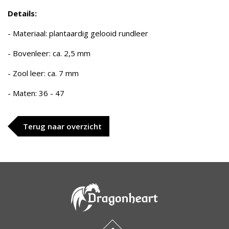
Details:
- Materiaal: plantaardig gelooid rundleer
- Bovenleer: ca. 2,5 mm
- Zool leer: ca. 7 mm
- Maten: 36 - 47
Terug naar overzicht