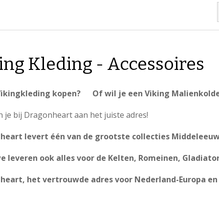
ing Kleding - Accessoires
 Vikingkleding kopen? Of wil je een Viking Malienkold
 je bij Dragonheart aan het juiste adres!
heart levert één van de grootste collecties Middeleeuw
 leveren ook alles voor de Kelten, Romeinen, Gladiator
heart, het vertrouwde adres voor Nederland-Europa en 