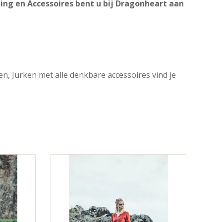
ding en Accessoires bent u bij Dragonheart aan
, Jurken met alle denkbare accessoires vind je