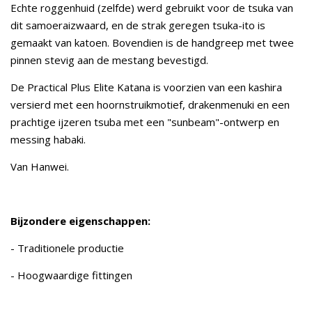
Echte roggenhuid (zelfde) werd gebruikt voor de tsuka van
dit samoeraizwaard, en de strak geregen tsuka-ito is
gemaakt van katoen. Bovendien is de handgreep met twee
pinnen stevig aan de mestang bevestigd.
De Practical Plus Elite Katana is voorzien van een kashira
versierd met een hoornstruikmotief, drakenmenuki en een
prachtige ijzeren tsuba met een "sunbeam"-ontwerp en
messing habaki.
Van Hanwei.
Bijzondere eigenschappen:
- Traditionele productie
- Hoogwaardige fittingen