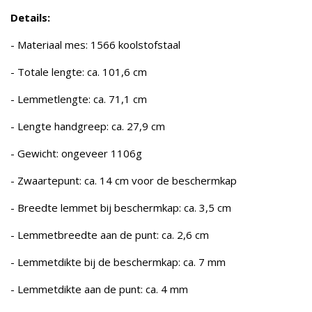
Details:
- Materiaal mes: 1566 koolstofstaal
- Totale lengte: ca. 101,6 cm
- Lemmetlengte: ca. 71,1 cm
- Lengte handgreep: ca. 27,9 cm
- Gewicht: ongeveer 1106g
- Zwaartepunt: ca. 14 cm voor de beschermkap
- Breedte lemmet bij beschermkap: ca. 3,5 cm
- Lemmetbreedte aan de punt: ca. 2,6 cm
- Lemmetdikte bij de beschermkap: ca. 7 mm
- Lemmetdikte aan de punt: ca. 4 mm