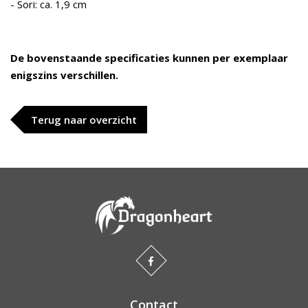
- Sori: ca. 1,9 cm
De bovenstaande specificaties kunnen per exemplaar
enigszins verschillen.
Terug naar overzicht
Contact