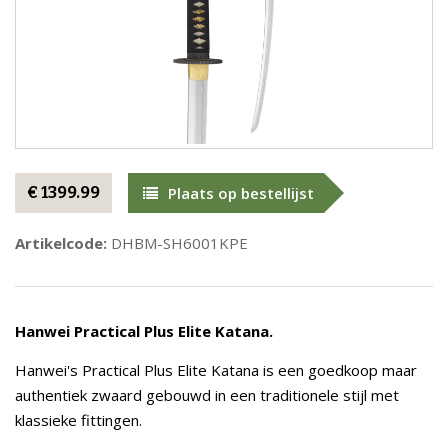
€ 1399.99
Plaats op bestellijst
Artikelcode:
DHBM-SH6001KPE
Hanwei
Practical Plus Elite Katana.
Hanwei's Practical Plus Elite Katana is een goedkoop maar
authentiek zwaard gebouwd in een traditionele stijl met
klassieke fittingen.