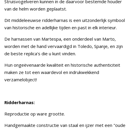
Struisvogelveren kunnen in de daarvoor bestemde houder
van de helm worden geplaatst.
Dit middeleeuwse ridderharnas is een uitzonderlijk symbool
van historische en adellijke tijden en past in elk interieur.
De harnassen van Martespa, een onderdeel van Marto,
worden met de hand vervaardigd in Toledo, Spanje, en zijn
de beste replica's die u kunt vinden.
Hun ongeëvenaarde kwaliteit en historische authenticiteit
maken ze tot een waardevol en indrukwekkend
verzamelobject!
Ridderharnas:
Reproductie op ware grootte.
Handgemaakte constructie van staal en ijzer met een "oude