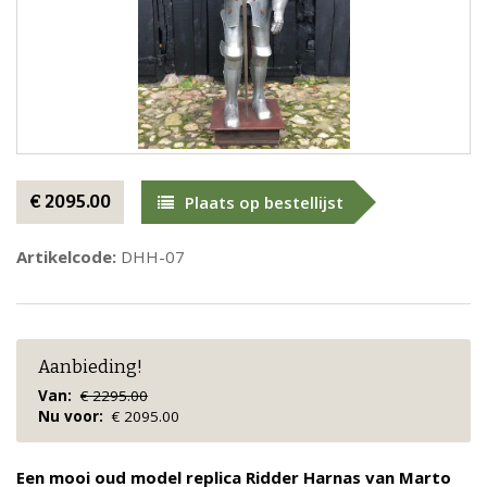
€ 2095.00
Plaats op bestellijst
Artikelcode:
DHH-07
Aanbieding!
Van:
€ 2295.00
Nu voor:
€ 2095.00
Een mooi oud model replica Ridder Harnas van Marto