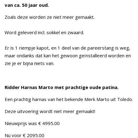
van ca. 50 jaar oud.
Zoals deze worden ze niet meer gemaakt.
Word geleverd incl. sokkel en zwaard.
Er is 1 riempje kapot, en 1 deel van de pareerstang is weg,
maar ondanks dat kan het gewoon geïnstalleerd worden en
zie je er bijna niets van.
Ridder Harnas Marto met prachtige oude patina.
Een prachtig harnas van het bekende Merk Marto uit Toledo.
Deze uitvoering wordt niet meer gemaakt!
Nieuwprijs was € 4995.00
Nu voor € 2095.00