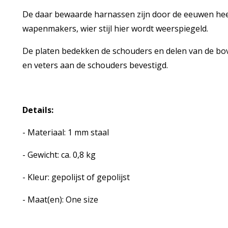
De daar bewaarde harnassen zijn door de eeuwen hee
wapenmakers, wier stijl hier wordt weerspiegeld.
De platen bedekken de schouders en delen van de b
en veters aan de schouders bevestigd.
Details:
- Materiaal: 1 mm staal
- Gewicht: ca. 0,8 kg
- Kleur: gepolijst of gepolijst
- Maat(en): One size