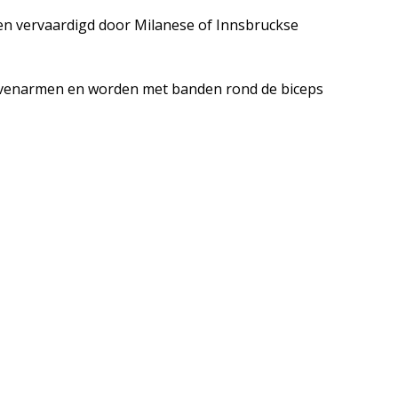
n vervaardigd door Milanese of Innsbruckse
ovenarmen en worden met banden rond de biceps