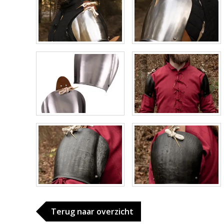
Terug naar overzicht