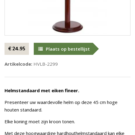
€ 24.95
Plaats op bestellijst
Artikelcode:
HVLB-2299
Helmstandaard met eiken fineer.
Presenteer uw waardevolle helm op deze 45 cm hoge
houten standaard.
Elke koning moet zijn kroon tonen.
Met deze hoogwaardige hardhouthelmstandaard kan elke