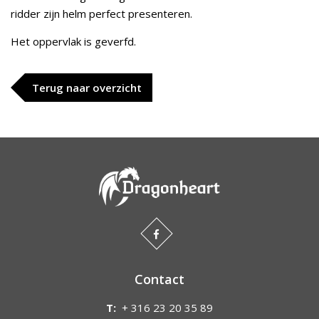
ridder zijn helm perfect presenteren.
Het oppervlak is geverfd.
Terug naar overzicht
Contact
T:
+ 316 23 20 35 89