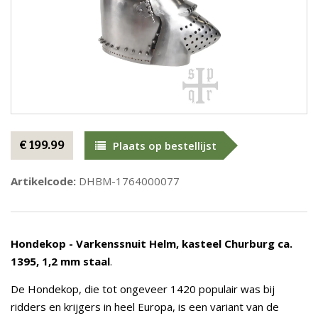
€ 199.99
Plaats op bestellijst
Artikelcode:
DHBM-1764000077
Hondekop - Varkenssnuit Helm, kasteel Churburg ca.
1395, 1,2 mm staal
.
De Hondekop, die tot ongeveer 1420 populair was bij
ridders en krijgers in heel Europa, is een variant van de