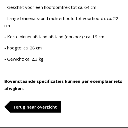
- Geschikt voor een hoofdomtrek tot ca. 64 cm
- Lange binnenafstand (achterhoofd tot voorhoofd): ca. 22
cm
- Korte binnenafstand afstand (oor-oor) : ca. 19 cm
- hoogte: ca. 28 cm
- Gewicht: ca. 2,3 kg
Bovenstaande specificaties kunnen per exemplaar iets
afwijken.
Terug naar overzicht