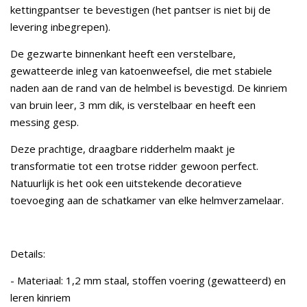
kettingpantser te bevestigen (het pantser is niet bij de
levering inbegrepen).
De gezwarte binnenkant heeft een verstelbare,
gewatteerde inleg van katoenweefsel, die met stabiele
naden aan de rand van de helmbel is bevestigd. De kinriem
van bruin leer, 3 mm dik, is verstelbaar en heeft een
messing gesp.
Deze prachtige, draagbare ridderhelm maakt je
transformatie tot een trotse ridder gewoon perfect.
Natuurlijk is het ook een uitstekende decoratieve
toevoeging aan de schatkamer van elke helmverzamelaar.
Details:
- Materiaal: 1,2 mm staal, stoffen voering (gewatteerd) en
leren kinriem