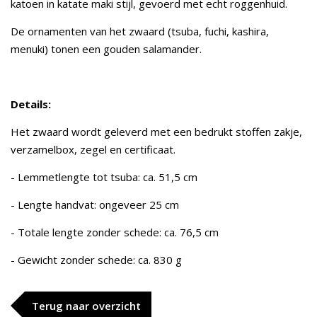
katoen in katate maki stijl, gevoerd met echt roggenhuid.
De ornamenten van het zwaard (tsuba, fuchi, kashira,
menuki) tonen een gouden salamander.
Details:
Het zwaard wordt geleverd met een bedrukt stoffen zakje,
verzamelbox, zegel en certificaat.
- Lemmetlengte tot tsuba: ca. 51,5 cm
- Lengte handvat: ongeveer 25 cm
- Totale lengte zonder schede: ca. 76,5 cm
- Gewicht zonder schede: ca. 830 g
Terug naar overzicht