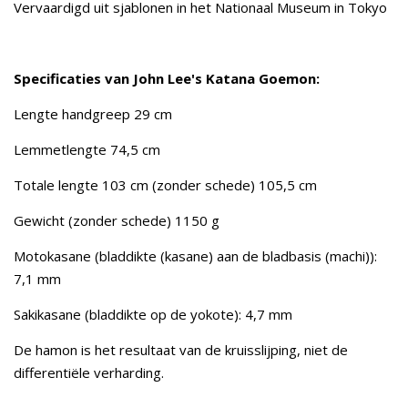
Vervaardigd uit sjablonen in het Nationaal Museum in Tokyo
Specificaties van John Lee's Katana Goemon:
Lengte handgreep 29 cm
Lemmetlengte 74,5 cm
Totale lengte 103 cm (zonder schede) 105,5 cm
Gewicht (zonder schede) 1150 g
Motokasane (bladdikte (kasane) aan de bladbasis (machi)):
7,1 mm
Sakikasane (bladdikte op de yokote): 4,7 mm
De hamon is het resultaat van de kruisslijping, niet de
differentiële verharding.