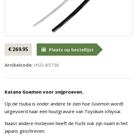
€ 269.95
Plaats op bestellijst
Artikelcode:
HSD-85756
Katana Goemon voor snijproeven.
Op de tsuba is onder andere te zien hoe Goemon wordt
uitgevoerd naar een houtgravure van Toyokuni Ichiyoai.
Naast andere motieven heeft de Fuchi ook zijn naam in het
Japans geschreven.