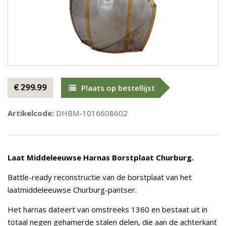
€ 299.99
Plaats op bestellijst
Artikelcode:
DHBM-1016608602
Laat Middeleeuwse Harnas Borstplaat Churburg.
Battle-ready reconstructie van de borstplaat van het
laatmiddeleeuwse Churburg-pantser.
Het harnas dateert van omstreeks 1360 en bestaat uit in
totaal negen gehamerde stalen delen, die aan de achterkant