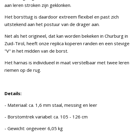
aan leren stroken zijn geklonken.
Het borsttuig is daardoor extreem flexibel en past zich
uitstekend aan het postuur van de drager aan.
Net als het origineel, dat kan worden bekeken in Churburg in
Zuid-Tirol, heeft onze replica koperen randen en een stevige
"V" in het midden van de borst.
Het harnas is individueel in maat verstelbaar met twee leren
riemen op de rug.
Details:
- Materiaal: ca. 1,6 mm staal, messing en leer
- Borstomtrek variabel: ca. 105 - 126 cm
- Gewicht: ongeveer 6,05 kg