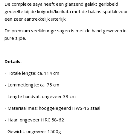
De complexe saya heeft een glanzend gelakt geribbeld
gedeelte bij de koiguchi/kurikata met de balans spatlak voor
een zeer aantrekkelijk uiterlijk.
De premium veelkleurige sageo is met de hand geweven in
pure zijde.
Details:
- Totale lengte: ca. 114 cm
- Lemmetlengte: ca. 75 cm
- Lengte handvat: ongeveer 33 cm
- Materiaal mes: hooggelegeerd HWS-1S staal
- Haar: ongeveer HRC 58-62
- Gewicht: ongeveer 1500g