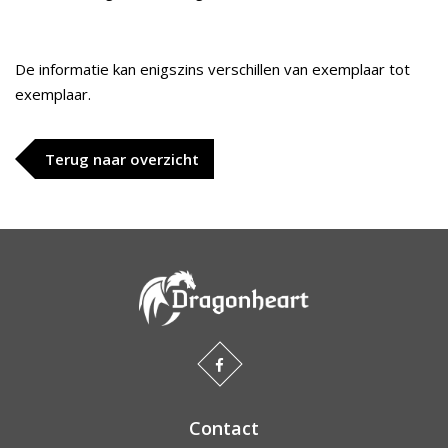
De informatie kan enigszins verschillen van exemplaar tot
exemplaar.
Terug naar overzicht
Contact