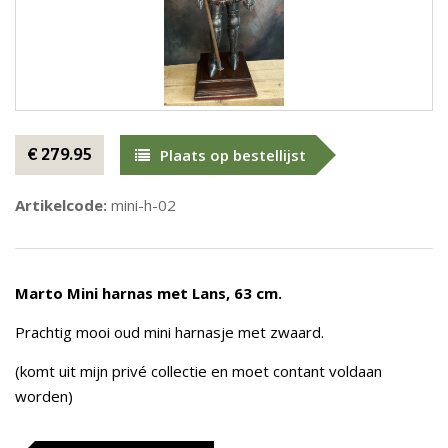
€ 279.95
Plaats op bestellijst
Artikelcode:
mini-h-02
Marto Mini harnas met Lans, 63 cm.
Prachtig mooi oud mini harnasje met zwaard.
(komt uit mijn privé collectie en moet contant voldaan
worden)